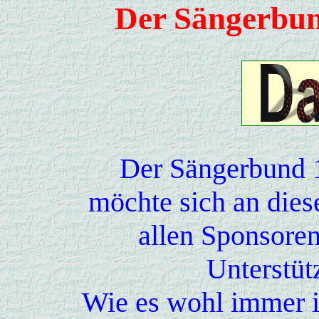
Der Sängerbun
Der Sängerbund 
möchte sich an diese
allen Sponsoren
Unterstüt
Wie es wohl immer i