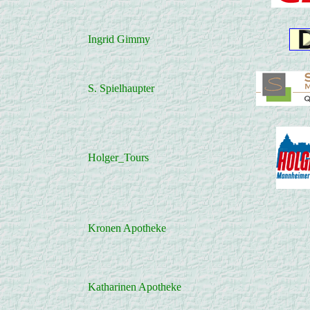
Ingrid Gimmy
S. Spielhaupter
Holger_Tours
Kronen Apotheke
Katharinen Apotheke