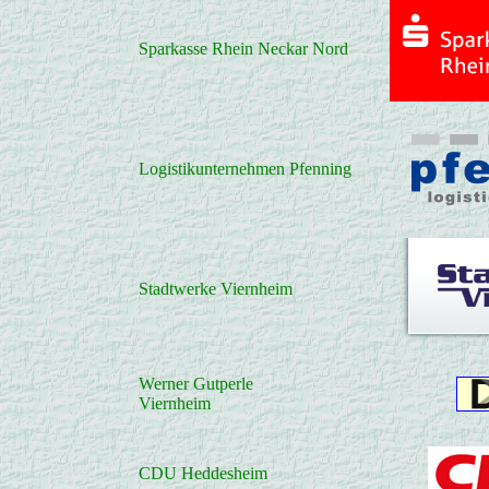
Sparkasse Rhein Neckar Nord
Logistikunternehmen Pfenning
Stadtwerke Viernheim
Werner Gutperle
Viernheim
CDU Heddesheim