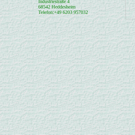
Industriestraße 4
68542 Heddesheim
Telefon:+49 6203 957032