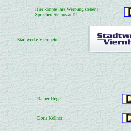
Hier könnte Ihre Werbung stehen!
Sprechen Sie uns an!!!
Stadtwerke Viernheim
Rainer Hege
Doris Kellner