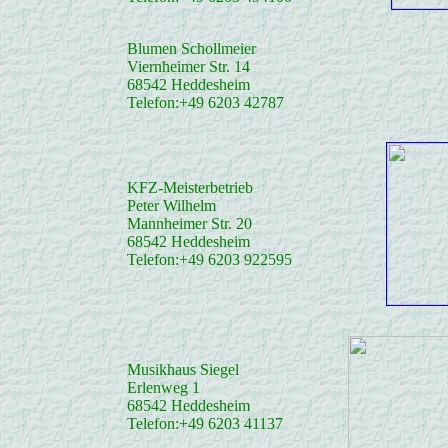
Blumen Schollmeier
Viernheimer Str. 14
68542 Heddesheim
Telefon:+49 6203 42787
KFZ-Meisterbetrieb
Peter Wilhelm
Mannheimer Str. 20
68542 Heddesheim
Telefon:+49 6203 922595
Musikhaus Siegel
Erlenweg 1
68542 Heddesheim
Telefon:+49 6203 41137