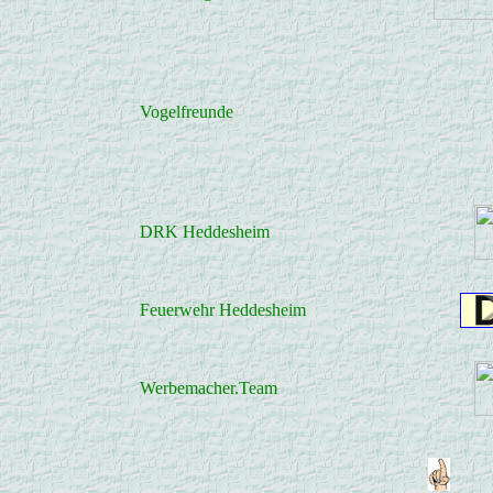
Vogelfreunde
DRK Heddesheim
Feuerwehr Heddesheim
Werbemacher.Team