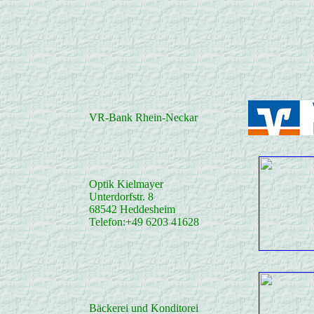
VR-Bank Rhein-Neckar
Optik Kielmayer
Unterdorfstr. 8
68542 Heddesheim
Telefon:+49 6203 41628
Bäckerei und Konditorei