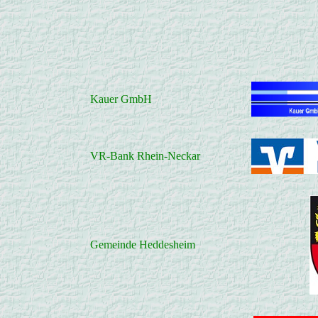
Kauer GmbH
VR-Bank Rhein-Neckar
Gemeinde Heddesheim