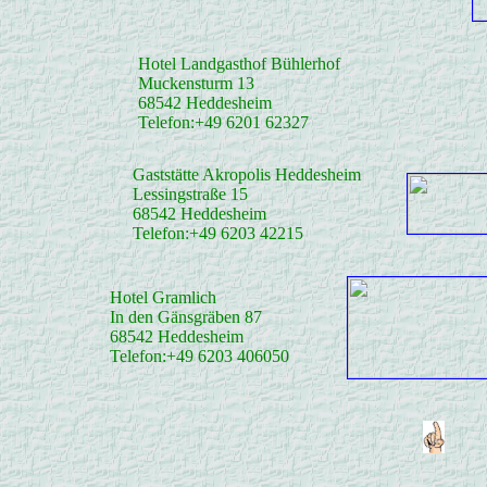
Hotel Landgasthof Bühlerhof
Muckensturm 13
68542 Heddesheim
Telefon:+49 6201 62327
Gaststätte Akropolis Heddesheim
Lessingstraße 15
68542 Heddesheim
Telefon:+49 6203 42215
Hotel Gramlich
In den Gänsgräben 87
68542 Heddesheim
Telefon:+49 6203 406050